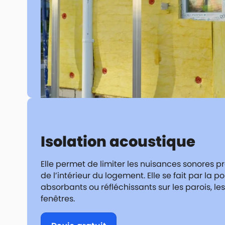
Isolation acoustique
Elle permet de limiter les nuisances sonores p
de l’intérieur du logement. Elle se fait par la 
absorbants ou réfléchissants sur les parois, les
fenêtres.