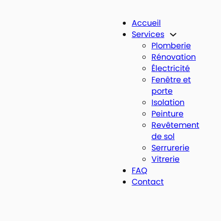
Accueil
Services
Plomberie
Rénovation
Électricité
Fenêtre et
porte
Isolation
Peinture
Revêtement
de sol
Serrurerie
Vitrerie
FAQ
Contact