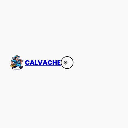
CALVACHE