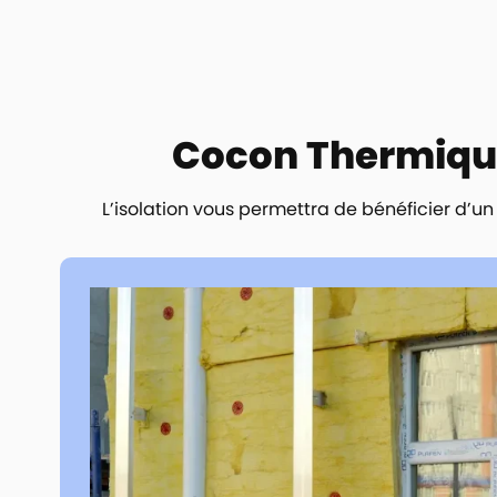
Cocon Thermique 
L’isolation vous permettra de bénéficier d’u